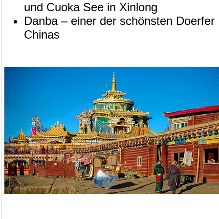
und Cuoka See in Xinlong
Danba – einer der schönsten Doerfer
Chinas