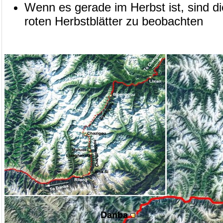
Wenn es gerade im Herbst ist, sind di
roten Herbstblätter zu beobachten