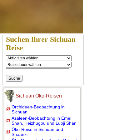
Suchen Ihrer Sichuan
Reise
Sichuan Öko-Reisen
Orchideen-Beobachtung in
Sichuan
Azaleen-Beobachtung in Emei
Shan, Heizhugou und Luoji Shan
Öko-Reise in Sichuan und
Shaanxi