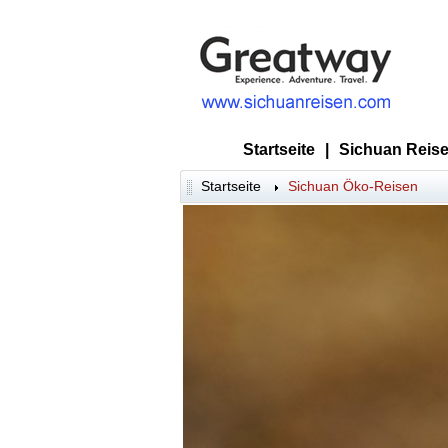
Startseite
|
Sichuan Reise
Startseite
Sichuan Öko-Reisen