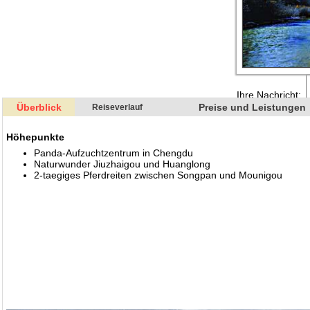
Überblick
Preise und Leistungen
Reiseverlauf
Höhepunkte
Panda-Aufzuchtzentrum in Chengdu
Naturwunder Jiuzhaigou und Huanglong
2-taegiges Pferdreiten zwischen Songpan und Mounigou