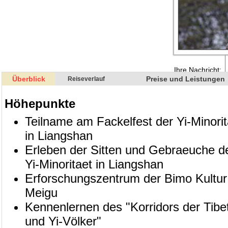
Überblick
Preise und Leistungen
Reiseverlauf
Höhepunkte
Teilname am Fackelfest der Yi-Minorit
in Liangshan
Erleben der Sitten und Gebraeuche d
Yi-Minoritaet in Liangshan
Erforschungszentrum der Bimo Kultur
Meigu
Kennenlernen des "Korridors der Tibe
und Yi-Völker"